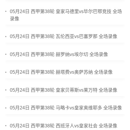
05月24日 西甲第38轮 皇家马德里vs毕尔巴鄂竞技 全场
录像
05月24日 西甲第38轮 瓦伦西亚vs巴塞罗那 全场录像
05月24日 西甲第38轮 赫罗纳vs埃尔切 全场录像
05月24日 西甲第38轮 赫塔费vs奥萨苏纳 全场录像
05月24日 西甲第38轮 皇家贝蒂斯vs莱万特 全场录像
05月24日 西甲第38轮 马略卡vs皇家奥维耶多 全场录像
05月24日 西甲第38轮 西班牙人vs皇家社会 全场录像