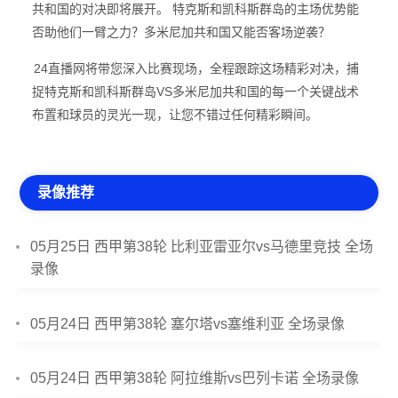
共和国的对决即将展开。 特克斯和凯科斯群岛的主场优势能
否助他们一臂之力？多米尼加共和国又能否客场逆袭？
24直播网将带您深入比赛现场，全程跟踪这场精彩对决，捕
捉特克斯和凯科斯群岛VS多米尼加共和国的每一个关键战术
布置和球员的灵光一现，让您不错过任何精彩瞬间。
录像推荐
05月25日 西甲第38轮 比利亚雷亚尔vs马德里竞技 全场
录像
05月24日 西甲第38轮 塞尔塔vs塞维利亚 全场录像
05月24日 西甲第38轮 阿拉维斯vs巴列卡诺 全场录像