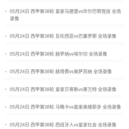
05月24日 西甲第38轮 皇家马德里vs毕尔巴鄂竞技 全场
录像
05月24日 西甲第38轮 瓦伦西亚vs巴塞罗那 全场录像
05月24日 西甲第38轮 赫罗纳vs埃尔切 全场录像
05月24日 西甲第38轮 赫塔费vs奥萨苏纳 全场录像
05月24日 西甲第38轮 皇家贝蒂斯vs莱万特 全场录像
05月24日 西甲第38轮 马略卡vs皇家奥维耶多 全场录像
05月24日 西甲第38轮 西班牙人vs皇家社会 全场录像