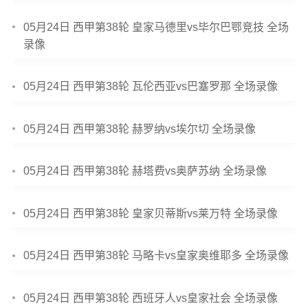
05月24日 西甲第38轮 皇家马德里vs毕尔巴鄂竞技 全场
录像
05月24日 西甲第38轮 瓦伦西亚vs巴塞罗那 全场录像
05月24日 西甲第38轮 赫罗纳vs埃尔切 全场录像
05月24日 西甲第38轮 赫塔费vs奥萨苏纳 全场录像
05月24日 西甲第38轮 皇家贝蒂斯vs莱万特 全场录像
05月24日 西甲第38轮 马略卡vs皇家奥维耶多 全场录像
05月24日 西甲第38轮 西班牙人vs皇家社会 全场录像