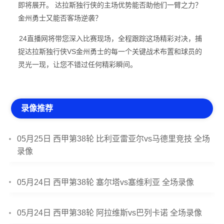
即将展开。 达拉斯独行侠的主场优势能否助他们一臂之力？
金州勇士又能否客场逆袭？
24直播网将带您深入比赛现场，全程跟踪这场精彩对决，捕
捉达拉斯独行侠VS金州勇士的每一个关键战术布置和球员的
灵光一现，让您不错过任何精彩瞬间。
录像推荐
05月25日 西甲第38轮 比利亚雷亚尔vs马德里竞技 全场
录像
05月24日 西甲第38轮 塞尔塔vs塞维利亚 全场录像
05月24日 西甲第38轮 阿拉维斯vs巴列卡诺 全场录像