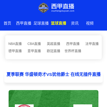
首页
西甲直播
足球直播
篮球直播
资讯
视频
NBA直播
CBA直播
英超直播
西甲直播
法甲直播
德甲直播
意甲直播
欧冠直播
世界杯直播
夏季联赛 华盛顿奇才VS犹他爵士 在线无插件直播