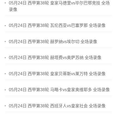
05月24日 西甲第38轮 皇家马德里vs毕尔巴鄂竞技 全场
录像
05月24日 西甲第38轮 瓦伦西亚vs巴塞罗那 全场录像
05月24日 西甲第38轮 赫罗纳vs埃尔切 全场录像
05月24日 西甲第38轮 赫塔费vs奥萨苏纳 全场录像
05月24日 西甲第38轮 皇家贝蒂斯vs莱万特 全场录像
05月24日 西甲第38轮 马略卡vs皇家奥维耶多 全场录像
05月24日 西甲第38轮 西班牙人vs皇家社会 全场录像