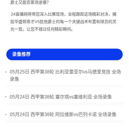
爵士又能否客场逆袭？
24直播网将带您深入比赛现场，全程跟踪这场精彩对决，捕
捉华盛顿奇才VS犹他爵士的每一个关键战术布置和球员的灵
光一现，让您不错过任何精彩瞬间。
录像推荐
05月25日 西甲第38轮 比利亚雷亚尔vs马德里竞技 全场
录像
05月24日 西甲第38轮 塞尔塔vs塞维利亚 全场录像
05月24日 西甲第38轮 阿拉维斯vs巴列卡诺 全场录像