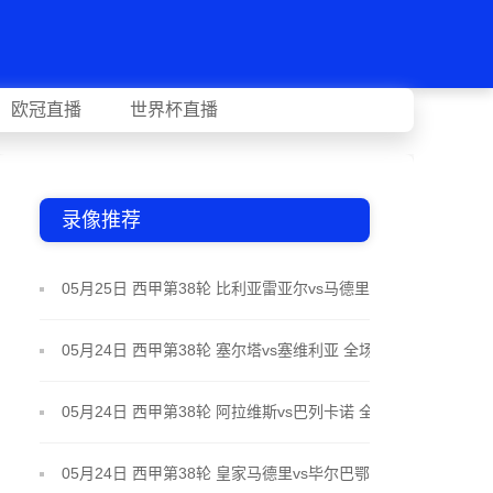
欧冠直播
世界杯直播
录像推荐
05月25日 西甲第38轮 比利亚雷亚尔vs马德里竞技 全
场录像
05月24日 西甲第38轮 塞尔塔vs塞维利亚 全场录像
05月24日 西甲第38轮 阿拉维斯vs巴列卡诺 全场录像
05月24日 西甲第38轮 皇家马德里vs毕尔巴鄂竞技 全