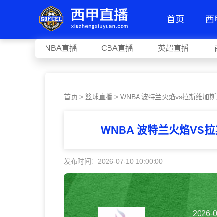
首页
西
NBA直播
CBA直播
英超直播
首页
>
篮球直播
> WNBA 波特兰火焰vs拉斯维加
WNBA 波特兰火焰VS
发布时间：2026-07-10 10:00:00
2026-0