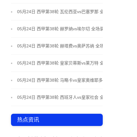
场录像
05月24日 西甲第38轮 瓦伦西亚vs巴塞罗那 全场录像
05月24日 西甲第38轮 赫罗纳vs埃尔切 全场录像
05月24日 西甲第38轮 赫塔费vs奥萨苏纳 全场录像
05月24日 西甲第38轮 皇家贝蒂斯vs莱万特 全场录像
05月24日 西甲第38轮 马略卡vs皇家奥维耶多 全场录
像
05月24日 西甲第38轮 西班牙人vs皇家社会 全场录像
热点资讯