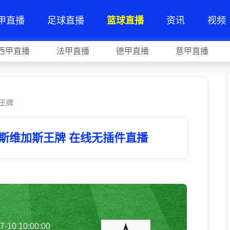
甲直播
足球直播
篮球直播
资讯
视频
西甲直播
法甲直播
德甲直播
意甲直播
斯王牌
拉斯维加斯王牌 在线无插件直播
7-10 10:00:00