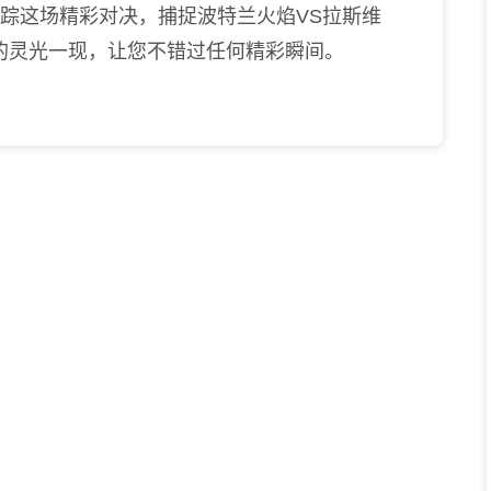
跟踪这场精彩对决，捕捉波特兰火焰VS拉斯维
的灵光一现，让您不错过任何精彩瞬间。