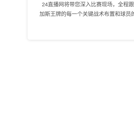
24直播网将带您深入比赛现场，全程
加斯王牌的每一个关键战术布置和球员