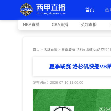
首页
西
NBA直播
CBA直播
英超直播
首页
>
篮球直播
> 夏季联赛 洛杉矶快船vs萨克拉
夏季联赛 洛杉矶快船VS
发布时间：2026-07-10 11:00:00
2026-0