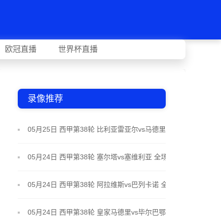
欧冠直播
世界杯直播
录像推荐
05月25日 西甲第38轮 比利亚雷亚尔vs马德里竞技 全
场录像
05月24日 西甲第38轮 塞尔塔vs塞维利亚 全场录像
05月24日 西甲第38轮 阿拉维斯vs巴列卡诺 全场录像
05月24日 西甲第38轮 皇家马德里vs毕尔巴鄂竞技 全