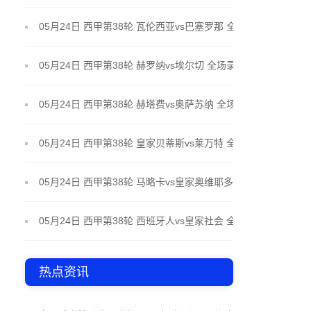
场录像
05月24日 西甲第38轮 瓦伦西亚vs巴塞罗那 全场录像
05月24日 西甲第38轮 赫罗纳vs埃尔切 全场录像
05月24日 西甲第38轮 赫塔费vs奥萨苏纳 全场录像
05月24日 西甲第38轮 皇家贝蒂斯vs莱万特 全场录像
05月24日 西甲第38轮 马略卡vs皇家奥维耶多 全场录
像
05月24日 西甲第38轮 西班牙人vs皇家社会 全场录像
热点资讯