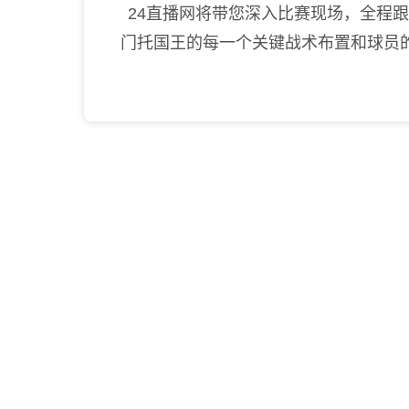
24直播网将带您深入比赛现场，全程
门托国王的每一个关键战术布置和球员