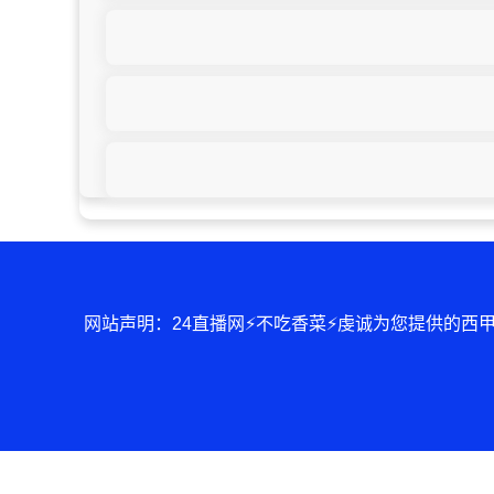
网站声明：24直播网⚡不吃香菜⚡虔诚为您提供的西