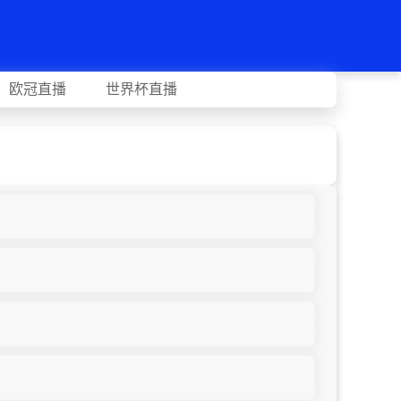
欧冠直播
世界杯直播