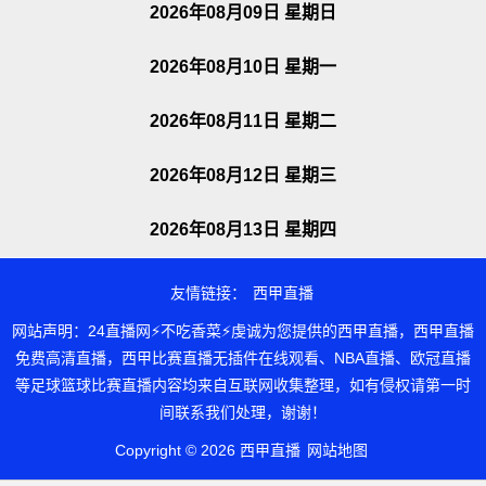
2026年08月09日 星期日
2026年08月10日 星期一
2026年08月11日 星期二
2026年08月12日 星期三
2026年08月13日 星期四
友情链接：
西甲直播
网站声明：24直播网⚡不吃香菜⚡虔诚为您提供的西甲直播，西甲直播
免费高清直播，西甲比赛直播无插件在线观看、NBA直播、欧冠直播
等足球篮球比赛直播内容均来自互联网收集整理，如有侵权请第一时
间联系我们处理，谢谢！
Copyright © 2026 西甲直播
网站地图