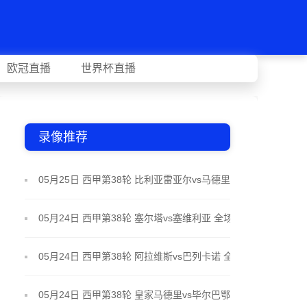
欧冠直播
世界杯直播
录像推荐
05月25日 西甲第38轮 比利亚雷亚尔vs马德里竞技 全
场录像
05月24日 西甲第38轮 塞尔塔vs塞维利亚 全场录像
05月24日 西甲第38轮 阿拉维斯vs巴列卡诺 全场录像
05月24日 西甲第38轮 皇家马德里vs毕尔巴鄂竞技 全