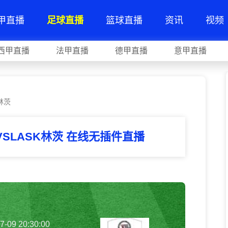
甲直播
足球直播
篮球直播
资讯
视频
西甲直播
法甲直播
德甲直播
意甲直播
林茨
SLASK林茨 在线无插件直播
7-09 20:30:00