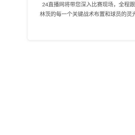
24直播网将带您深入比赛现场，全程跟
林茨的每一个关键战术布置和球员的灵