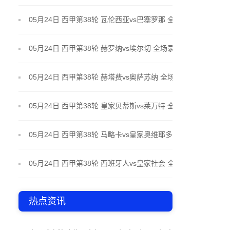
场录像
05月24日 西甲第38轮 瓦伦西亚vs巴塞罗那 全场录像
05月24日 西甲第38轮 赫罗纳vs埃尔切 全场录像
05月24日 西甲第38轮 赫塔费vs奥萨苏纳 全场录像
05月24日 西甲第38轮 皇家贝蒂斯vs莱万特 全场录像
05月24日 西甲第38轮 马略卡vs皇家奥维耶多 全场录
像
05月24日 西甲第38轮 西班牙人vs皇家社会 全场录像
热点资讯