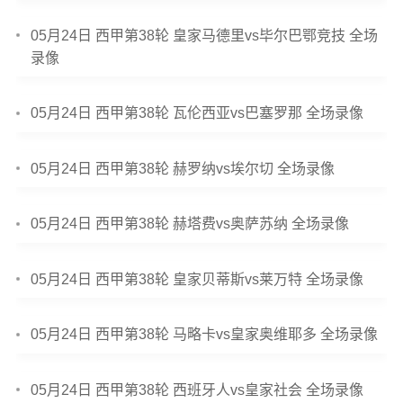
05月24日 西甲第38轮 皇家马德里vs毕尔巴鄂竞技 全场
录像
05月24日 西甲第38轮 瓦伦西亚vs巴塞罗那 全场录像
05月24日 西甲第38轮 赫罗纳vs埃尔切 全场录像
05月24日 西甲第38轮 赫塔费vs奥萨苏纳 全场录像
05月24日 西甲第38轮 皇家贝蒂斯vs莱万特 全场录像
05月24日 西甲第38轮 马略卡vs皇家奥维耶多 全场录像
05月24日 西甲第38轮 西班牙人vs皇家社会 全场录像