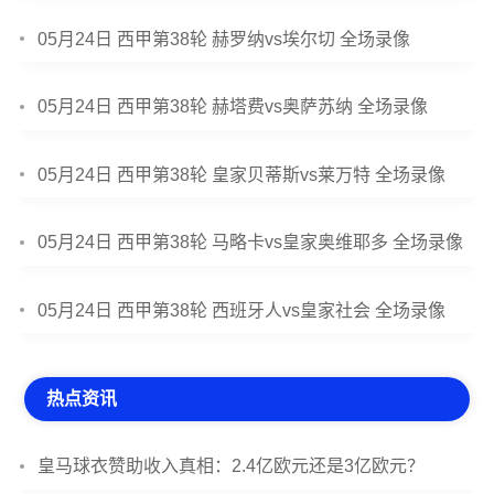
05月24日 西甲第38轮 赫罗纳vs埃尔切 全场录像
05月24日 西甲第38轮 赫塔费vs奥萨苏纳 全场录像
05月24日 西甲第38轮 皇家贝蒂斯vs莱万特 全场录像
05月24日 西甲第38轮 马略卡vs皇家奥维耶多 全场录像
05月24日 西甲第38轮 西班牙人vs皇家社会 全场录像
热点资讯
皇马球衣赞助收入真相：2.4亿欧元还是3亿欧元？