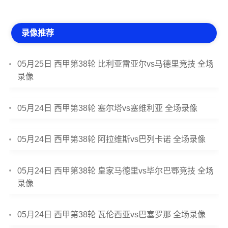
录像推荐
05月25日 西甲第38轮 比利亚雷亚尔vs马德里竞技 全场
录像
05月24日 西甲第38轮 塞尔塔vs塞维利亚 全场录像
05月24日 西甲第38轮 阿拉维斯vs巴列卡诺 全场录像
05月24日 西甲第38轮 皇家马德里vs毕尔巴鄂竞技 全场
录像
05月24日 西甲第38轮 瓦伦西亚vs巴塞罗那 全场录像