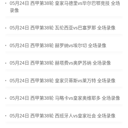
05月24日 西甲第38轮 皇家马德里vs毕尔巴鄂竞技 全场
录像
05月24日 西甲第38轮 瓦伦西亚vs巴塞罗那 全场录像
05月24日 西甲第38轮 赫罗纳vs埃尔切 全场录像
05月24日 西甲第38轮 赫塔费vs奥萨苏纳 全场录像
05月24日 西甲第38轮 皇家贝蒂斯vs莱万特 全场录像
05月24日 西甲第38轮 马略卡vs皇家奥维耶多 全场录像
05月24日 西甲第38轮 西班牙人vs皇家社会 全场录像