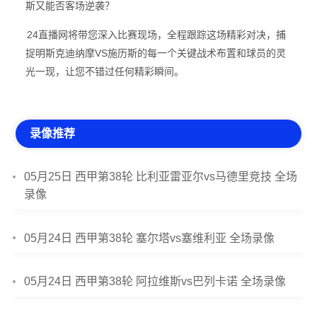
斯又能否客场逆袭？
24直播网将带您深入比赛现场，全程跟踪这场精彩对决，捕
捉明斯克迪纳摩VS施历斯的每一个关键战术布置和球员的灵
光一现，让您不错过任何精彩瞬间。
录像推荐
05月25日 西甲第38轮 比利亚雷亚尔vs马德里竞技 全场
录像
05月24日 西甲第38轮 塞尔塔vs塞维利亚 全场录像
05月24日 西甲第38轮 阿拉维斯vs巴列卡诺 全场录像