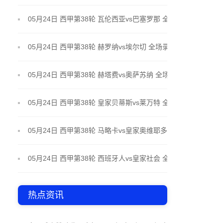
场录像
05月24日 西甲第38轮 瓦伦西亚vs巴塞罗那 全场录像
05月24日 西甲第38轮 赫罗纳vs埃尔切 全场录像
05月24日 西甲第38轮 赫塔费vs奥萨苏纳 全场录像
05月24日 西甲第38轮 皇家贝蒂斯vs莱万特 全场录像
05月24日 西甲第38轮 马略卡vs皇家奥维耶多 全场录
像
05月24日 西甲第38轮 西班牙人vs皇家社会 全场录像
热点资讯