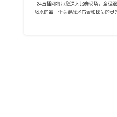
24直播网将带您深入比赛现场，全程
凤凰的每一个关键战术布置和球员的灵