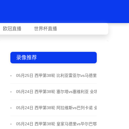
欧冠直播
世界杯直播
录像推荐
05月25日 西甲第38轮 比利亚雷亚尔vs马德里竞技 全
场录像
05月24日 西甲第38轮 塞尔塔vs塞维利亚 全场录像
05月24日 西甲第38轮 阿拉维斯vs巴列卡诺 全场录像
05月24日 西甲第38轮 皇家马德里vs毕尔巴鄂竞技 全