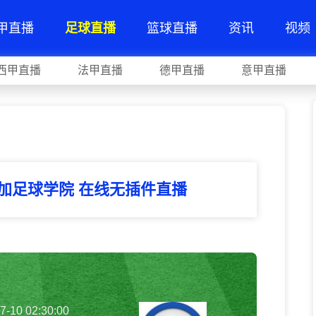
甲直播
足球直播
篮球直播
资讯
视频
西甲直播
法甲直播
德甲直播
意甲直播
里加足球学院 在线无插件直播
7-10 02:30:00