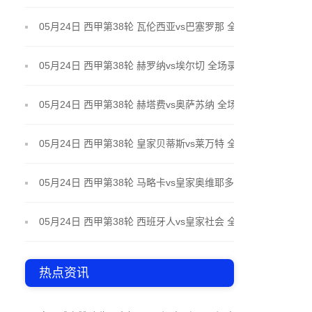
场录像
05月24日 西甲第38轮 瓦伦西亚vs巴塞罗那 全场录像
05月24日 西甲第38轮 赫罗纳vs埃尔切 全场录像
05月24日 西甲第38轮 赫塔费vs奥萨苏纳 全场录像
05月24日 西甲第38轮 皇家贝蒂斯vs莱万特 全场录像
05月24日 西甲第38轮 马略卡vs皇家奥维耶多 全场录
像
05月24日 西甲第38轮 西班牙人vs皇家社会 全场录像
热点资讯