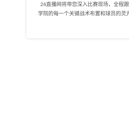
24直播网将带您深入比赛现场，全程
学院的每一个关键战术布置和球员的灵