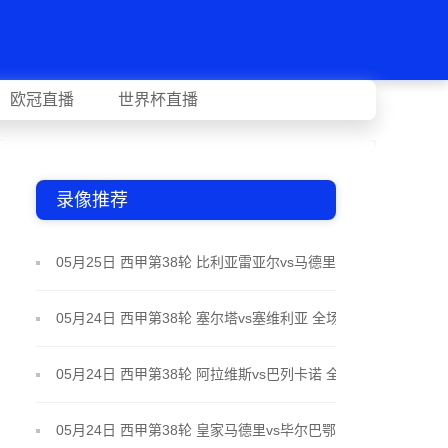
欧冠直播
世界杯直播
录像推荐
05月25日 西甲第38轮 比利亚雷亚尔vs马德里竞技 全
场录像
05月24日 西甲第38轮 塞尔塔vs塞维利亚 全场录像
05月24日 西甲第38轮 阿拉维斯vs巴列卡诺 全场录像
05月24日 西甲第38轮 皇家马德里vs毕尔巴鄂竞技 全