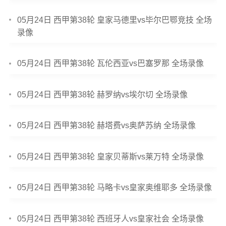
05月24日 西甲第38轮 皇家马德里vs毕尔巴鄂竞技 全场
录像
05月24日 西甲第38轮 瓦伦西亚vs巴塞罗那 全场录像
05月24日 西甲第38轮 赫罗纳vs埃尔切 全场录像
05月24日 西甲第38轮 赫塔费vs奥萨苏纳 全场录像
05月24日 西甲第38轮 皇家贝蒂斯vs莱万特 全场录像
05月24日 西甲第38轮 马略卡vs皇家奥维耶多 全场录像
05月24日 西甲第38轮 西班牙人vs皇家社会 全场录像