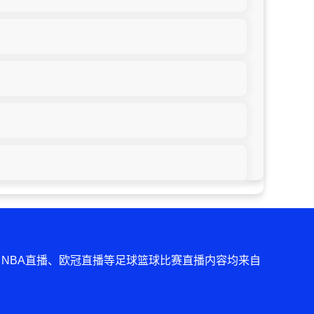
、NBA直播、欧冠直播等足球篮球比赛直播内容均来自