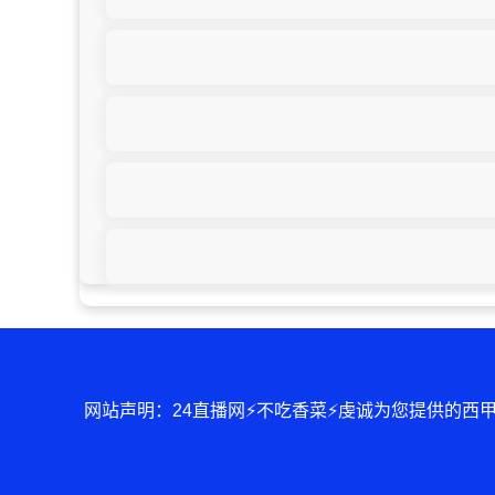
网站声明：24直播网⚡不吃香菜⚡虔诚为您提供的西