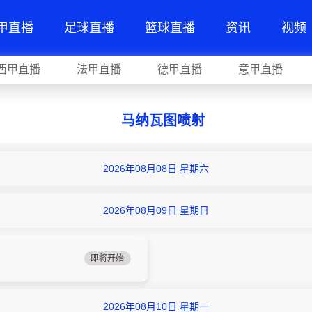
甲直播
足球直播
篮球直播
资讯
视频
西甲直播
法甲直播
德甲直播
意甲直播
马纳瓦图喷射
机 VS 塔拉纳
2026年08月08日 星期六
2026年08月09日 星期日
基空气
【2026-04-09
即将开始
15:00:00】直
2026年08月10日 星期一