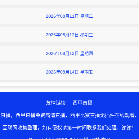
2026年08月11日 星期二
播
2026年08月12日 星期三
2026年08月13日 星期四
2026年08月14日 星期五
友情链接：
西甲直播
甲直播，西甲直播免费高清直播，西甲比赛直播无插件在线观看
互联网收集整理，如有侵权请第一时间联系我们处理，谢谢！