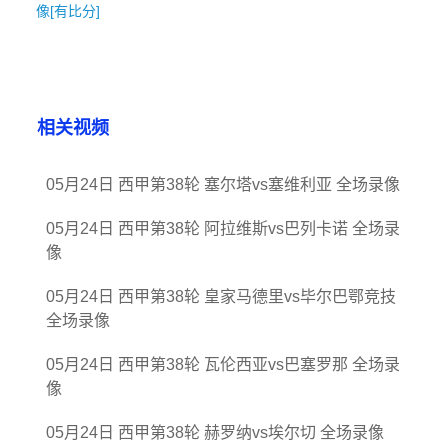
像[有比分]
相关视频
05月24日 西甲第38轮 塞尔塔vs塞维利亚 全场录像
05月24日 西甲第38轮 阿拉维斯vs巴列卡诺 全场录
像
05月24日 西甲第38轮 皇家马德里vs毕尔巴鄂竞技
全场录像
05月24日 西甲第38轮 瓦伦西亚vs巴塞罗那 全场录
像
05月24日 西甲第38轮 赫罗纳vs埃尔切 全场录像