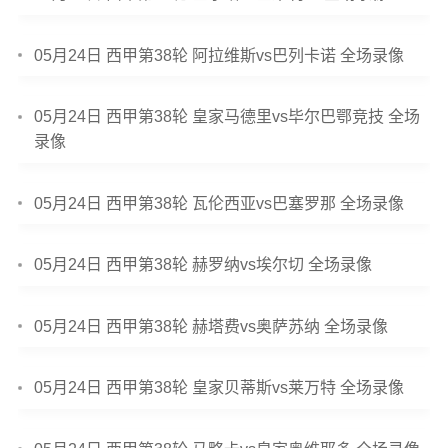
05月24日 西甲第38轮 阿拉维斯vs巴列卡诺 全场录像
05月24日 西甲第38轮 皇家马德里vs毕尔巴鄂竞技 全场
录像
05月24日 西甲第38轮 瓦伦西亚vs巴塞罗那 全场录像
05月24日 西甲第38轮 赫罗纳vs埃尔切 全场录像
05月24日 西甲第38轮 赫塔费vs奥萨苏纳 全场录像
05月24日 西甲第38轮 皇家贝蒂斯vs莱万特 全场录像