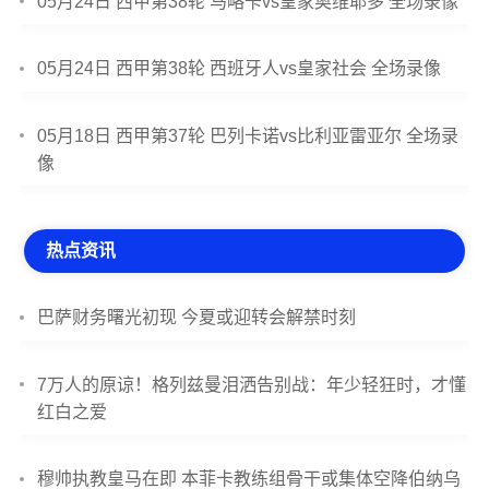
05月24日 西甲第38轮 马略卡vs皇家奥维耶多 全场录像
05月24日 西甲第38轮 西班牙人vs皇家社会 全场录像
05月18日 西甲第37轮 巴列卡诺vs比利亚雷亚尔 全场录
像
热点资讯
巴萨财务曙光初现 今夏或迎转会解禁时刻
7万人的原谅！格列兹曼泪洒告别战：年少轻狂时，才懂
红白之爱
穆帅执教皇马在即 本菲卡教练组骨干或集体空降伯纳乌