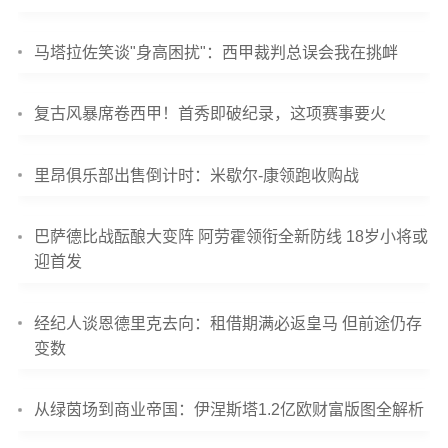
马塔拉佐笑谈"身高困扰"：西甲裁判总误会我在挑衅
复古风暴席卷西甲！首秀即破纪录，这项赛事要火
里昂俱乐部出售倒计时：米歇尔-康领跑收购战
巴萨德比战酝酿大变阵 阿劳霍领衔全新防线 18岁小将或
迎首发
经纪人谈恩德里克去向：租借期满必返皇马 但前途仍存
变数
从绿茵场到商业帝国：伊涅斯塔1.2亿欧财富版图全解析