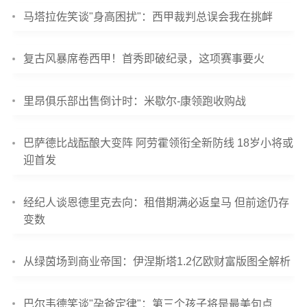
马塔拉佐笑谈"身高困扰"：西甲裁判总误会我在挑衅
复古风暴席卷西甲！首秀即破纪录，这项赛事要火
里昂俱乐部出售倒计时：米歇尔-康领跑收购战
巴萨德比战酝酿大变阵 阿劳霍领衔全新防线 18岁小将或
迎首发
经纪人谈恩德里克去向：租借期满必返皇马 但前途仍存
变数
从绿茵场到商业帝国：伊涅斯塔1.2亿欧财富版图全解析
巴尔韦德笑谈"孕爸定律"：第三个孩子将是最美句点