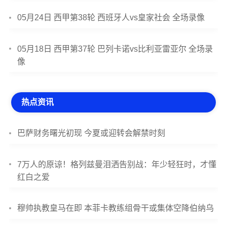
05月24日 西甲第38轮 西班牙人vs皇家社会 全场录像
05月18日 西甲第37轮 巴列卡诺vs比利亚雷亚尔 全场录
像
热点资讯
巴萨财务曙光初现 今夏或迎转会解禁时刻
7万人的原谅！格列兹曼泪洒告别战：年少轻狂时，才懂
红白之爱
穆帅执教皇马在即 本菲卡教练组骨干或集体空降伯纳乌