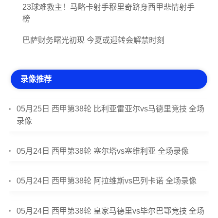
23球难救主！马略卡射手穆里奇跻身西甲悲情射手
榜
巴萨财务曙光初现 今夏或迎转会解禁时刻
录像推荐
05月25日 西甲第38轮 比利亚雷亚尔vs马德里竞技 全场
录像
05月24日 西甲第38轮 塞尔塔vs塞维利亚 全场录像
05月24日 西甲第38轮 阿拉维斯vs巴列卡诺 全场录像
05月24日 西甲第38轮 皇家马德里vs毕尔巴鄂竞技 全场