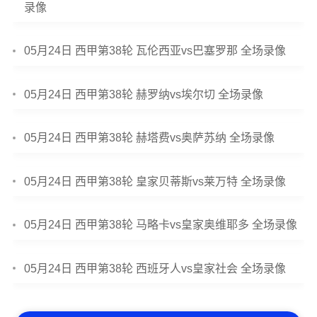
录像
05月24日 西甲第38轮 瓦伦西亚vs巴塞罗那 全场录像
05月24日 西甲第38轮 赫罗纳vs埃尔切 全场录像
05月24日 西甲第38轮 赫塔费vs奥萨苏纳 全场录像
05月24日 西甲第38轮 皇家贝蒂斯vs莱万特 全场录像
05月24日 西甲第38轮 马略卡vs皇家奥维耶多 全场录像
05月24日 西甲第38轮 西班牙人vs皇家社会 全场录像